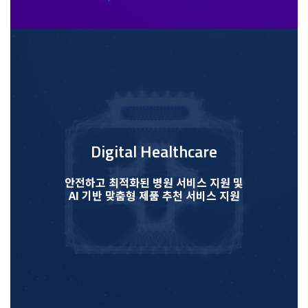
Digital Healthcare
안전하고 최적화된 병원 서비스 지원 및
AI 기반 맞춤형 제품 추천 서비스 지원