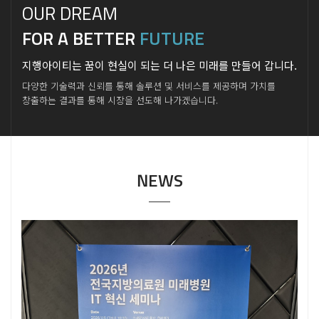
OUR DREAM
FOR A BETTER
FUTURE
지행아이티는 꿈이 현실이 되는 더 나은 미래를 만들어 갑니다.
다양한 기술력과 신뢰를 통해 솔루션 및 서비스를 제공하며 가치를
창출하는 결과를 통해 시장을 선도해 나가겠습니다.
NEWS