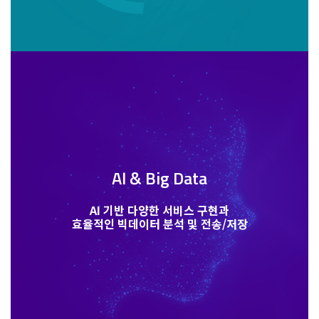
AI & Big Data
AI 기반 다양한 서비스 구현과
효율적인 빅데이터 분석 및 전송/저장