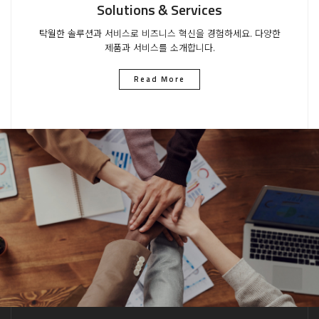
Solutions & Services
탁월한 솔루션과 서비스로 비즈니스 혁신을 경험하세요. 다양한
제품과 서비스를 소개합니다.
Read More