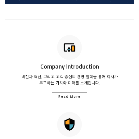
Company Introduction
비전과 혁신, 그리고 고객 중심의 경영 철학을 통해 회사가
추구하는 가치와 미래를 소개합니다.
Read More