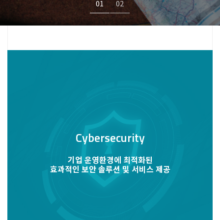
01
02
Cybersecurity
기업 운영환경에 최적화된
효과적인 보안 솔루션 및 서비스 제공