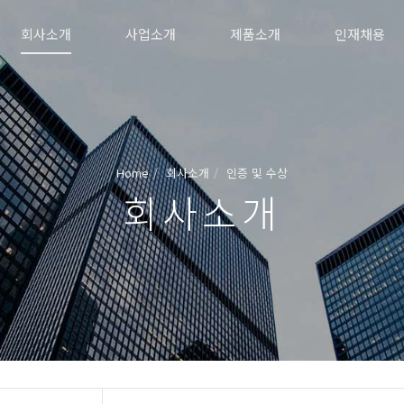
회사소개
사업소개
제품소개
인재채용
Home
회사소개
인증 및 수상
회사소개