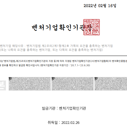
발급기관 : 벤처기업확인기관
취득일 : 2022.02.26