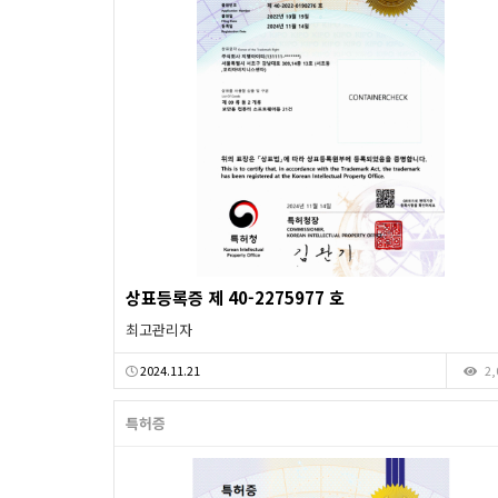
상표등록증 제 40-2275977 호
최고관리자
2024.11.21
2,
특허증