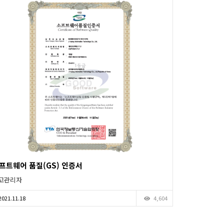
프트웨어 품질(GS) 인증서
고관리자
2021.11.18
4,604