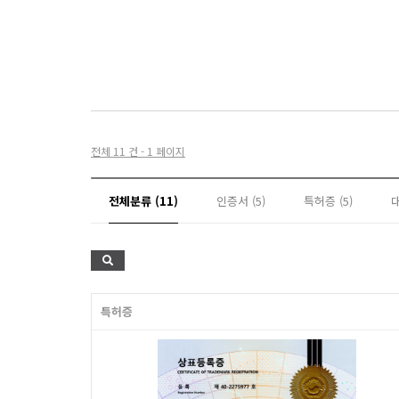
전체 11 건 - 1 페이지
전체분류 (11)
인증서 (5)
특허증 (5)
대
특허증