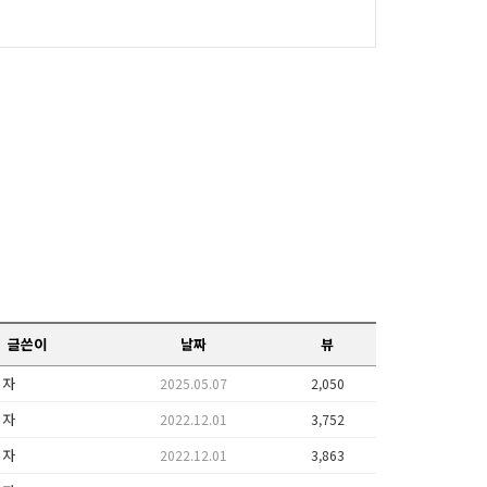
글쓴이
날짜
뷰
리자
2025.05.07
2,050
리자
2022.12.01
3,752
리자
2022.12.01
3,863