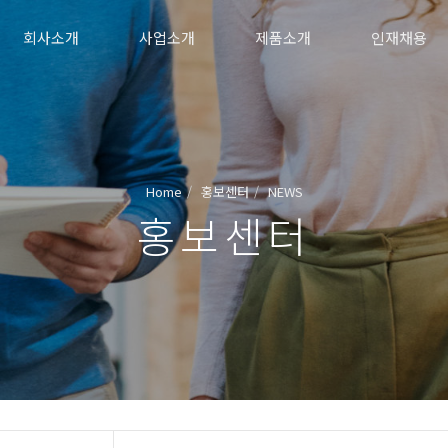
회사소개
사업소개
제품소개
인재채용
Home
홍보센터
NEWS
홍보센터