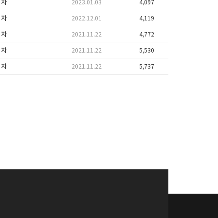
리자
2023.01.03
4,097
리자
2022.12.01
4,119
리자
2021.11.22
4,772
리자
2021.11.22
5,530
리자
2021.11.22
5,737