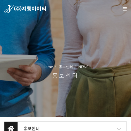
Home
홍보센터
NEWS
홍보센터
홍보센터