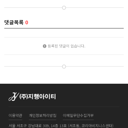
댓글목록
0
등록된 댓글이 없습니다.
이용약관
개인정보처리방침
이메일무단수집거부
서울 서초구 강남대로 309, 14층 13호 (서초동, 코리아비지니스센타)