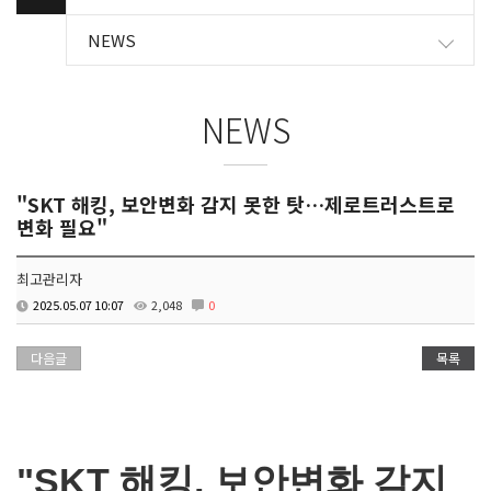
NEWS
NEWS
"SKT 해킹, 보안변화 감지 못한 탓…제로트러스트로
변화 필요"
최고관리자
2025.05.07 10:07
2,048
0
다음글
목록
"SKT 해킹, 보안변화 감지