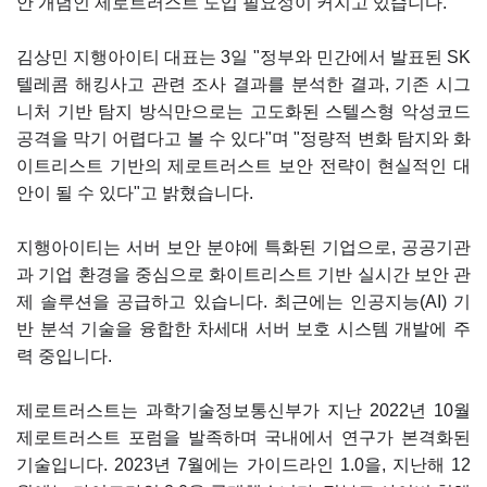
안 개념인 제로트러스트 도입 필요성이 커지고 있습니다.
김상민 지행아이티 대표는 3일 "정부와 민간에서 발표된 SK
텔레콤 해킹사고 관련 조사 결과를 분석한 결과, 기존 시그
니처 기반 탐지 방식만으로는 고도화된 스텔스형 악성코드
공격을 막기 어렵다고 볼 수 있다"며 "정량적 변화 탐지와 화
이트리스트 기반의 제로트러스트 보안 전략이 현실적인 대
안이 될 수 있다"고 밝혔습니다.
지행아이티는 서버 보안 분야에 특화된 기업으로, 공공기관
과 기업 환경을 중심으로 화이트리스트 기반 실시간 보안 관
제 솔루션을 공급하고 있습니다. 최근에는 인공지능(AI) 기
반 분석 기술을 융합한 차세대 서버 보호 시스템 개발에 주
력 중입니다.
제로트러스트는 과학기술정보통신부가 지난 2022년 10월
제로트러스트 포럼을 발족하며 국내에서 연구가 본격화된
기술입니다. 2023년 7월에는 가이드라인 1.0을, 지난해 12