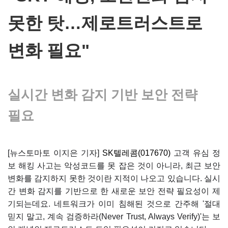
못한 탓…제로트러스트로
변화 필요"
실시간 변화 감지 기반 보안 전략
필요
[뉴스토마토 이지은 기자]
SK텔레콤(017670)
고객 유심 정
보 해킹 사고는 악성코드를 못 잡은 것이 아니라, 최근 보안
변화를 감지하지 못한 것이란 지적이 나오고 있습니다. 실시
간 변화 감지를 기반으로 한 새로운 보안 전략 필요성이 제
기되는데요. 네트워크가 이미 침해된 것으로 간주해 '절대
믿지 말고, 계속 검증하라(Never Trust, Always Verify)'는 보