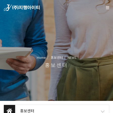
Home
홍보센터
NEWS
홍보센터
홍보센터