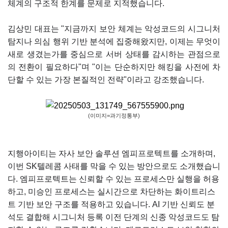
체계의 구조적 한계를 문제로 지적했습니다.
김상민 대표는 "지금까지 보안 체계는 악성코드의 시그니처
탐지나 의심 행위 기반 분석에 집중해왔지만, 이제는 무엇이
새로 생겼는가를 중심으로 서버 상태를 감시하는 관점으로
의 전환이 필요하다"며 "이는 단순하지만 해킹을 사전에 차
단할 수 있는 가장 본질적인 전략"이라고 강조했습니다.
(이미지=과기정통부)
지행아이티는 자사 보안 솔루션 엠피프로텍트를 소개하며,
이번 SK텔레콤 사태를 막을 수 있는 방안으로도 소개했습니
다. 엠피프로텍트는 신뢰할 수 있는 프로세스만 실행을 허용
하고, 미승인 프로세스는 실시간으로 차단하는 화이트리스
트 기반 보안 구조를 적용하고 있습니다. AI 기반 신뢰도 분
석도 결합해 시그니처 등록 이전 단계의 신종 악성코드도 탐