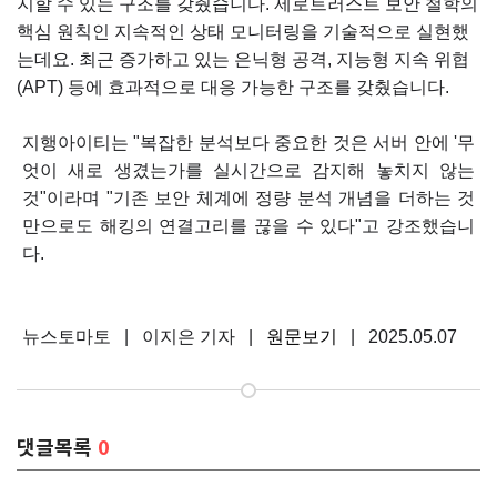
지할 수 있는 구조를 갖췄습니다. 제로트러스트 보안 철학의
핵심 원칙인 지속적인 상태 모니터링을 기술적으로 실현했
는데요. 최근 증가하고 있는 은닉형 공격, 지능형 지속 위협
(APT) 등에 효과적으로 대응 가능한 구조를 갖췄습니다.
지행아이티는 "복잡한 분석보다 중요한 것은 서버 안에 '무
엇이 새로 생겼는가를 실시간으로 감지해 놓치지 않는
것"이라며 "기존 보안 체계에 정량 분석 개념을 더하는 것
만으로도 해킹의 연결고리를 끊을 수 있다"고 강조했습니
다.
뉴스토마토 | 이지은 기자 |
원문보기
| 2025.05.07
댓글목록
0