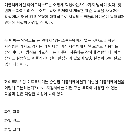
애플리케이션 화이트리스트는 어떻게 작성하는가? 2가지 방식이 있다. 첫
번째는 화이트리스트 소프트웨어 업체에서 제공한 표준 목록을 사용하는
방식이다. 해당 환경 유형에 대표적으로 사용되는 애플리케이션이 등재되어
있는데 적절히 가감할 수 있다.
두 번째는 악성코드 등 원하지 않는 소프트웨어가 없는 것으로 파악된
시스템을 가지고 검사를 거쳐 다른 여러 시스템에 대한 모델로 사용하는
방식이다. 이 방식은 키오스크 등 대중이 사용하는 장치에 적합하다. 이들
장치는 실행하는 애플리케이션이 한정되어 있으며 맞춤 설정이 많이 필요
없기 때문이다.
화이트리스팅 소프트웨어는 승인된 애플리케이션과 미승인 애플리케이션을
어떻게 구분하는가? NIST 지침서에는 이런 구분 목적에 사용할 수 있는
다음과 같은 다양한 속성이 나와 있다.
파일 이름
파일 경로
파일 크기