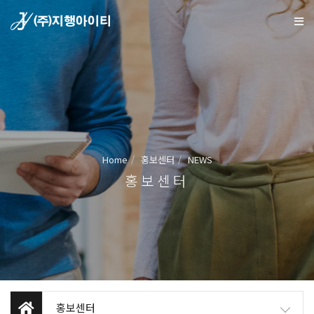
Home
홍보센터
NEWS
홍보센터
홍보센터