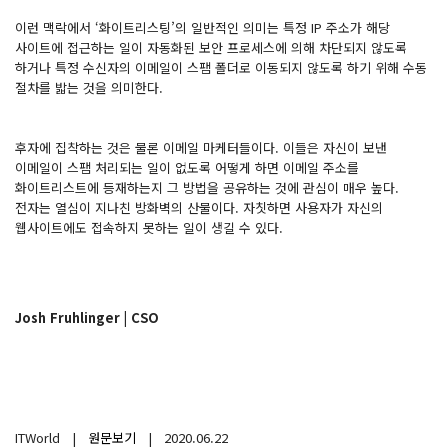
이런 맥락에서 ‘화이트리스팅’의 일반적인 의미는 특정 IP 주소가 해당
사이트에 접근하는 일이 자동화된 보안 프로세스에 의해 차단되지 않도록
하거나 특정 수신자의 이메일이 스팸 폴더로 이동되지 않도록 하기 위해 수동
절차를 밟는 것을 의미한다.
후자에 집착하는 것은 물론 이메일 마케터들이다. 이들은 자신이 보낸
이메일이 스팸 처리되는 일이 없도록 어떻게 하면 이메일 주소를
화이트리스트에 등재하는지 그 방법을 공유하는 것에 관심이 매우 높다.
전자는 열심이 지나친 방화벽의 산물이다. 자칫하면 사용자가 자신의
웹사이트에도 접속하지 못하는 일이 생길 수 있다.
Josh Fruhlinger | CSO
ITWorld |
원문보기
| 2020.06.22