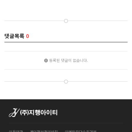
댓글목록
0
등록된 댓글이 없습니다.
이용약관
개인정보처리방침
이메일무단수집거부