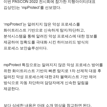
이번 PASCON 2022 전시회에 참가한 지행아이티(대표
김상민)는 ‘mpProtect’를 선보였다.
‘mpProtect’는 알려지지 않은 악성 프로세스를
화이트리스트 기반으로 신속하게 탐지/차단하고,
분석시스템을 통해 알려진 악성 프로세스에 대한 정보를
제공하여 정확도를 극대화 시킨 하이브리드 방식의
프로세스 보안솔루션이다.
mpProtect 특징으로는 알려지지 않은 악성 프로세스 방어를
위한 화이트리스트 기반의 빠른 탐지로 1차 선제적 대응 후
알려진 악성 프로세스에 대한 2차 블랙리스트 기반 제어
방식으로 자동 차단하여 담당자에게 신속한 알림을
제공한다.
보다 상세한 내용은 아래 소개 영상을 참고하면 된다.