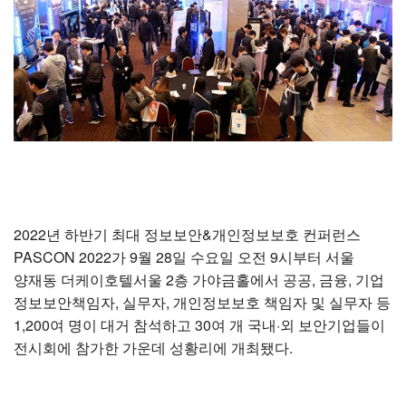
2022년 하반기 최대 정보보안&개인정보보호 컨퍼런스
PASCON 2022가 9월 28일 수요일 오전 9시부터 서울
양재동 더케이호텔서울 2층 가야금홀에서 공공, 금융, 기업
정보보안책임자, 실무자, 개인정보보호 책임자 및 실무자 등
1,200여 명이 대거 참석하고 30여 개 국내·외 보안기업들이
전시회에 참가한 가운데 성황리에 개최됐다.