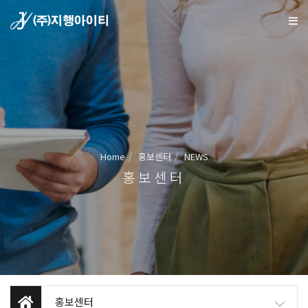
Home
홍보센터
NEWS
홍보센터
홍보센터