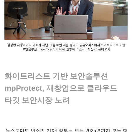
김상민 지행아이티 대표가 지난 11월30일 서울 송파구 공유오피스에서 화이트리스트 기반
보안솔루션 'mpProtect'에 대해 설명하고 있다. (사진=조유미 PD)
화이트리스트 기반 보안솔루션
mpProtect,
재창업으로 클라우드
타깃 보안시장 노려
[뉴스토마토 변소인 기자] 정부는 오는 2025년까지 모든 행