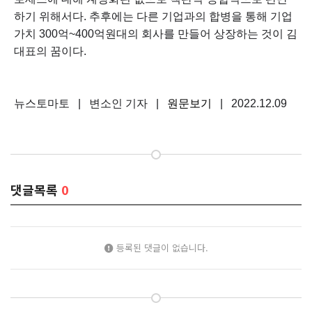
하기 위해서다. 추후에는 다른 기업과의 합병을 통해 기업
가치 300억~400억원대의 회사를 만들어 상장하는 것이 김
대표의 꿈이다.
뉴스토마토 | 변소인 기자 |
원문보기
| 2022.12.09
댓글목록
0
등록된 댓글이 없습니다.