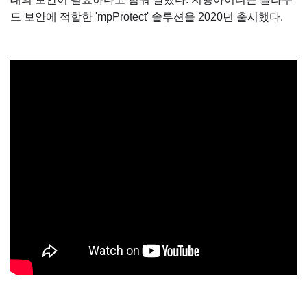
드 보안에 적합한 'mpProtect' 솔루션을 2020년 출시했다.