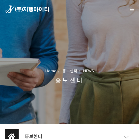
Home
홍보센터
NEWS
홍보센터
홍보센터