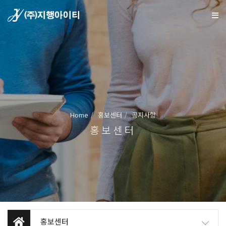
Home
홍보센터
공지사항
홍보센터
홍보센터