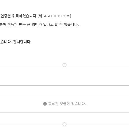
증을 취득하였습니다.(제 20200101985 호)
통해 취득한 만큼 큰 의미가 있다고 할 수 있습니다.
겠습니다. 감사합니다.
등록된 댓글이 없습니다.