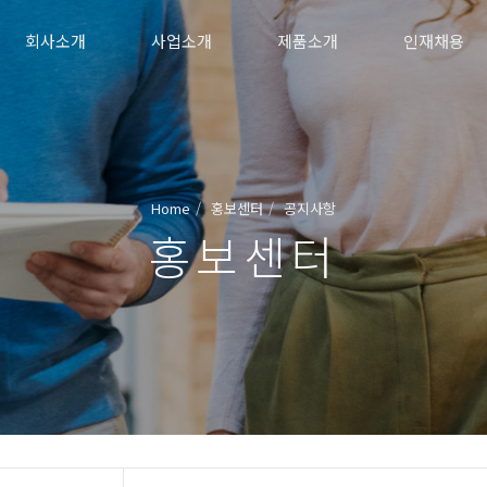
회사소개
사업소개
제품소개
인재채용
Home
홍보센터
공지사항
홍보센터