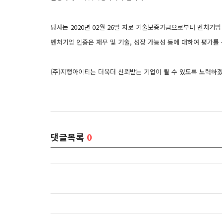
당사는 2020년 02월 26일 자로 기술보증기금으로부터 벤처기업 인
벤처기업 인증은 재무 및 기술, 성장 가능성 등에 대하여 평가를 
(주)지행아이티는 더욱더 신뢰받는 기업이 될 수 있도록 노력하
댓글목록
0